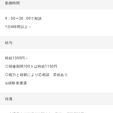
勤務時間
9：00〜20 : 00で相談
1日4時間以上～
給与
時給1300円～
◎研修期間100ｈは時給1150円
◎能力と経験により応相談 昇給あり
◎経験者優遇
待遇