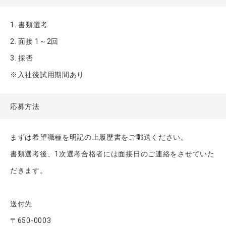
1. 書類選考
2. 面接 1～2回
3. 採否
※入社後試用期間あり
応募方法
まずは希望職種を明記の上履歴書をご郵送ください。
書類選考後、1次選考合格者には面接日のご連絡をさせていた
だきます。
送付先
〒650-0003