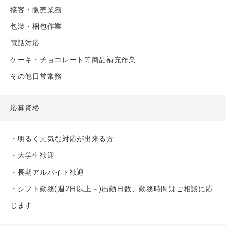
接客・販売業務
包装・梱包作業
電話対応
ケーキ・チョコレート等商品補充作業
その他日常常務
応募資格
・明るく元気な対応が出来る方
・大学生歓迎
・長期アルバイト歓迎
・シフト勤務(週2日以上～)出勤日数、勤務時間はご相談に応
じます