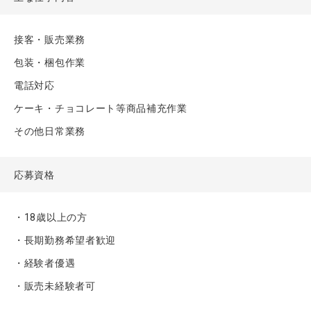
接客・販売業務
包装・梱包作業
電話対応
ケーキ・チョコレート等商品補充作業
その他日常業務
応募資格
・18歳以上の方
・長期勤務希望者歓迎
・経験者優遇
・販売未経験者可