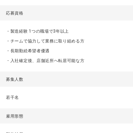
応募資格
・製造経験 1つの職場で3年以上
・チームで協力して業務に取り組める方
・長期勤続希望者優遇
・入社確定後、店舗近所へ転居可能な方
募集人数
若干名
雇用形態