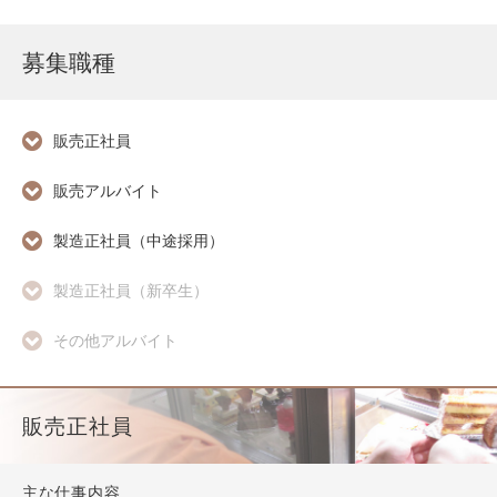
募集職種
販売正社員
販売アルバイト
製造正社員（中途採用）
製造正社員（新卒生）
その他アルバイト
販売正社員
主な仕事内容