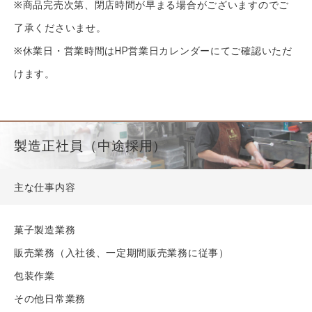
※商品完売次第、閉店時間が早まる場合がございますのでご
了承くださいませ。
※休業日・営業時間はHP営業日カレンダーにてご確認いただ
けます。
製造正社員（中途採用）
主な仕事内容
菓子製造業務
販売業務（入社後、一定期間販売業務に従事）
包装作業
その他日常業務