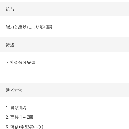
給与
能力と経験により応相談
待遇
・社会保険完備
選考方法
1. 書類選考
2. 面接 1～2回
3. 研修(希望者のみ)