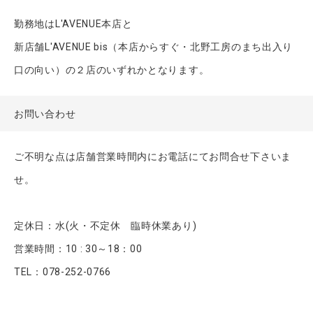
勤務地はL'AVENUE本店と
新店舗L'AVENUE bis（本店からすぐ・北野工房のまち出入り
口の向い）の２店のいずれかとなります。
お問い合わせ
ご不明な点は店舗営業時間内にお電話にてお問合せ下さいま
せ。
定休日：水(火・不定休 臨時休業あり)
営業時間：10 : 30～18：00
TEL：078-252-0766