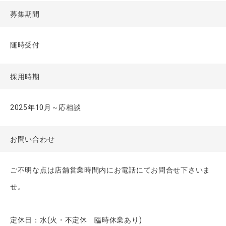
募集期間
随時受付
採用時期
2025年10月～応相談
お問い合わせ
ご不明な点は店舗営業時間内にお電話にてお問合せ下さいま
せ。
定休日：水(火・不定休 臨時休業あり)