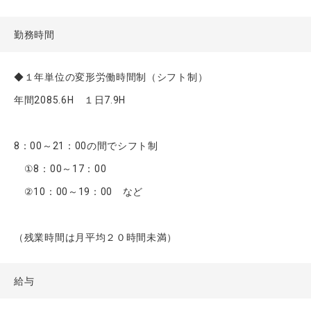
勤務時間
◆１年単位の変形労働時間制（シフト制）
年間2085.6H １日7.9H
8：00～21：00の間でシフト制
①8：00～17：00
②10：00～19：00 など
（残業時間は月平均２０時間未満）
給与