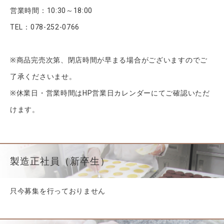
営業時間：10:30～18:00
TEL：078-252-0766
※商品完売次第、閉店時間が早まる場合がございますのでご
了承くださいませ。
※休業日・営業時間はHP営業日カレンダーにてご確認いただ
けます。
製造正社員（新卒生）
只今募集を行っておりません