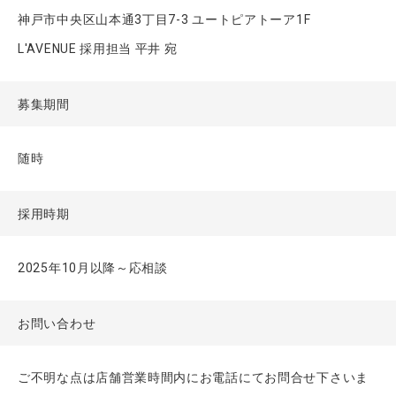
神戸市中央区山本通3丁目7-3 ユートピアトーア1F
L'AVENUE 採用担当 平井 宛
募集期間
随時
採用時期
2025年10月以降～応相談
お問い合わせ
ご不明な点は店舗営業時間内にお電話にてお問合せ下さいま