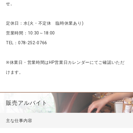
せ。
定休日：水(火・不定休 臨時休業あり)
営業時間：10:30～18:00
TEL：078-252-0766
※休業日・営業時間はHP営業日カレンダーにてご確認いただ
けます。
販売アルバイト
主な仕事内容