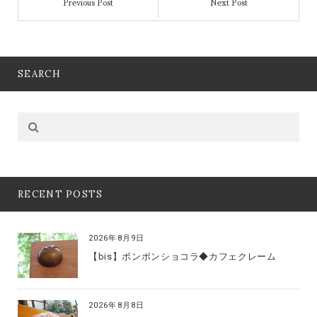
Previous Post
Next Post
SEARCH
RECENT POSTS
2026年8月9日
【bis】ボンボンショコラ◆カフェクレーム
2026年8月8日