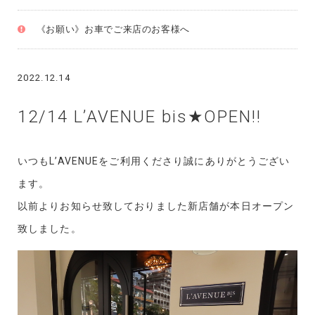
《お願い》お車でご来店のお客様へ
2022.12.14
12/14 L’AVENUE bis★OPEN!!
いつもL’AVENUEをご利用くださり誠にありがとうござい
ます。
以前よりお知らせ致しておりました新店舗が本日オープン
致しました。