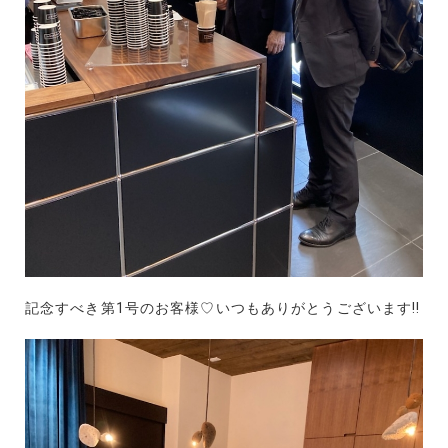
記念すべき第1号のお客様♡いつもありがとうございます!!