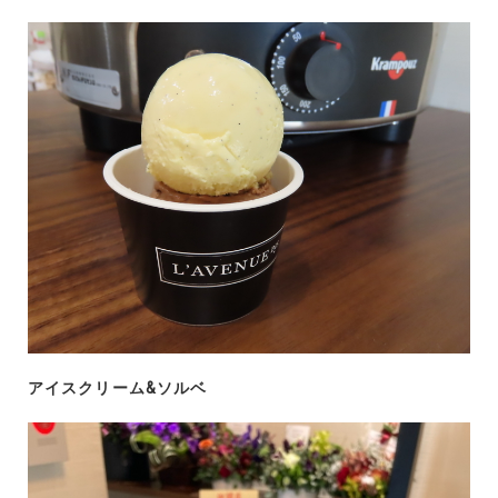
アイスクリーム&ソルベ