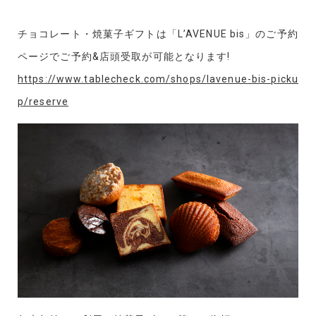
チョコレート・焼菓子ギフトは「L’AVENUE bis」のご予約
ページでご予約&店頭受取が可能となります!
https://www.tablecheck.com/shops/lavenue-bis-picku
p/reserve