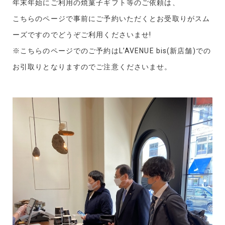
年末年始にご利用の焼菓子ギフト等のご依頼は、
こちらのページで事前にご予約いただくとお受取りがスム
ーズですのでどうぞご利用くださいませ!
※こちらのページでのご予約はL’AVENUE bis(新店舗)での
お引取りとなりますのでご注意くださいませ。