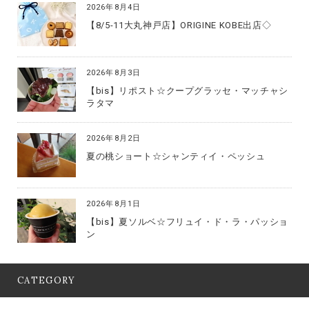
2026年8月4日
【8/5-11大丸神戸店】ORIGINE KOBE出店◇
2026年8月3日
【bis】リポスト☆クープグラッセ・マッチャシ
ラタマ
2026年8月2日
夏の桃ショート☆シャンティイ・ペッシュ
2026年8月1日
【bis】夏ソルベ☆フリュイ・ド・ラ・パッショ
ン
CATEGORY