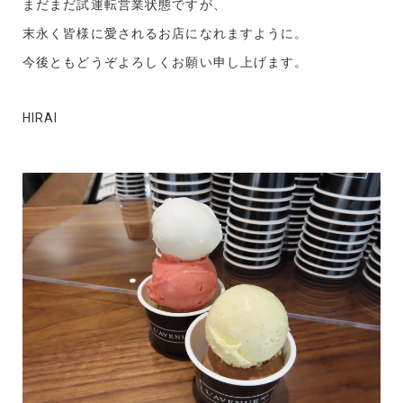
まだまだ試運転営業状態ですが、
末永く皆様に愛されるお店になれますように。
今後ともどうぞよろしくお願い申し上げます。
HIRAI