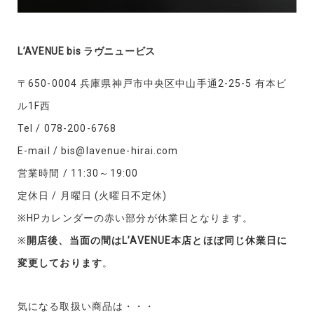
L’AVENUE bis ラヴニュービス
〒650-0004 兵庫県神戸市中央区中山手通2-25-5 有本ビ
ル1F西
Tel / 078-200-6768
E-mail / bis@lavenue-hirai.com
営業時間 / 11:30～19:00
定休日 / 月曜日 (火曜日不定休)
※HPカレンダーの赤い部分が休業日となります。
※
開店後、当面の間はL’AVENUE本店とほぼ同じ休業日に
変更しております
。
気になる取扱い商品は・・・