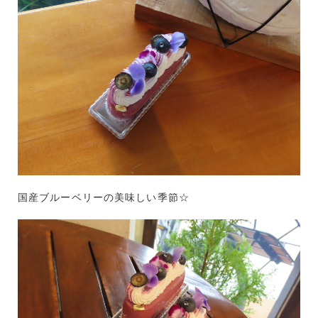
国産ブルーベリーの美味しい季節☆