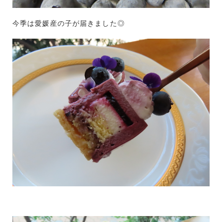
今季は愛媛産の子が届きました◎