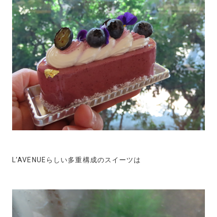
L’AVENUEらしい多重構成のスイーツは