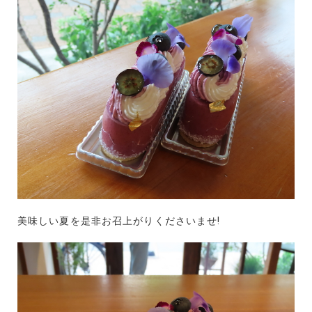
美味しい夏を是非お召上がりくださいませ!