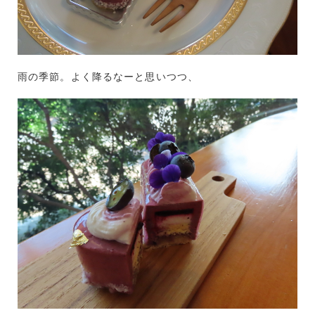
雨の季節。よく降るなーと思いつつ、