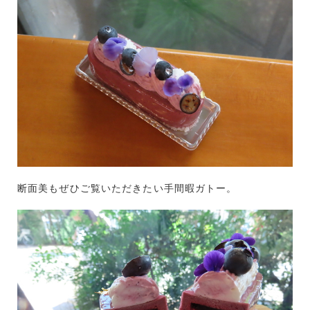
断面美もぜひご覧いただきたい手間暇ガトー。