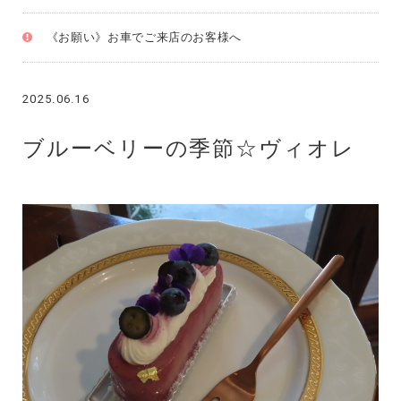
《お願い》お車でご来店のお客様へ
2025.06.16
ブルーベリーの季節☆ヴィオレ