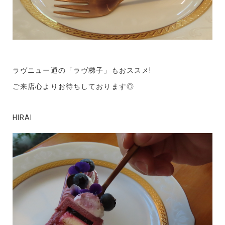
ラヴニュー通の「ラヴ梯子」もおススメ!
ご来店心よりお待ちしております◎
HIRAI