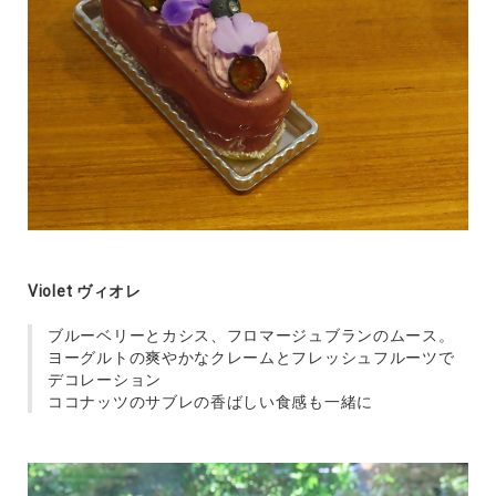
Violet ヴィオレ
ブルーベリーとカシス、フロマージュブランのムース。
ヨーグルトの爽やかなクレームとフレッシュフルーツで
デコレーション
ココナッツのサブレの香ばしい食感も一緒に