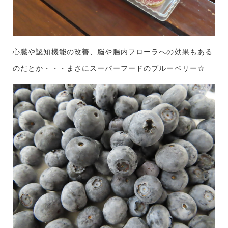
心臓や認知機能の改善、脳や腸内フローラへの効果もある
のだとか・・・まさにスーパーフードのブルーベリー☆