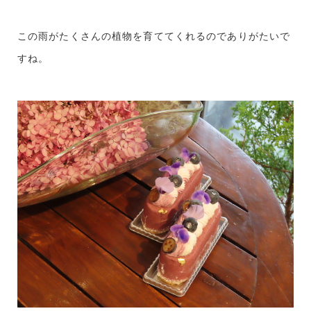
この雨がたくさんの植物を育ててくれるのでありがたいで
すね。