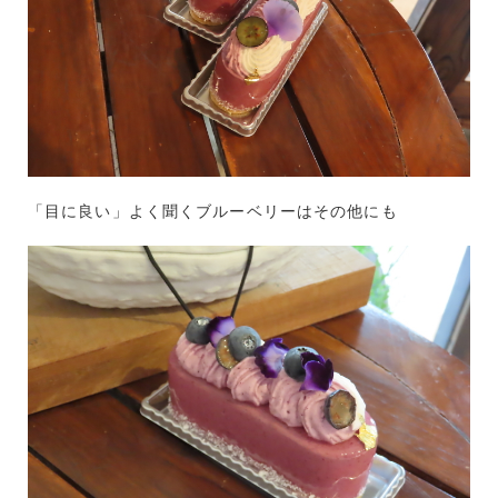
「目に良い」よく聞くブルーベリーはその他にも