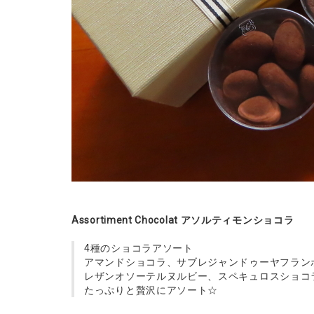
Assortiment Chocolat アソルティモンショコラ
4種のショコラアソート
アマンドショコラ、サブレジャンドゥーヤフラン
レザンオソーテルヌルビー、スペキュロスショコ
たっぷりと贅沢にアソート☆