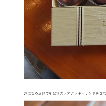
気になる店頭で初登場のレアクッキーサンドを含む