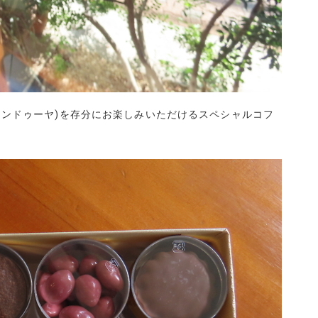
ャンドゥーヤ)を存分にお楽しみいただけるスペシャルコフ