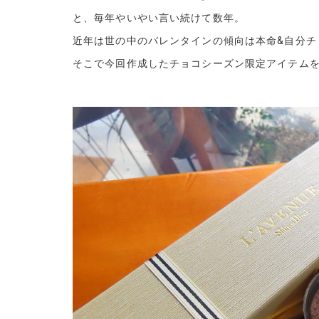
と、毎年やいやい言い続けて数年。
近年は世の中のバレンタインの傾向は本命&自分チ
そこで今回作成したチョコシーズン限定アイテムを発