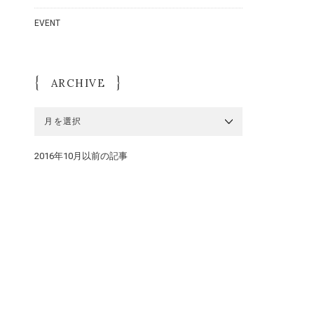
EVENT
ARCHIVE
ARCHIVE
2016年10月以前の記事