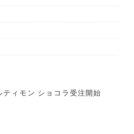
ルティモン ショコラ受注開始