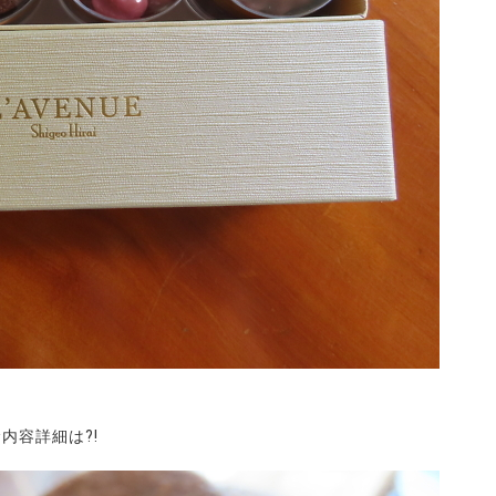
内容詳細は?!