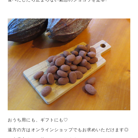
おうち用にも、ギフトにも♡
遠方の方はオンラインショップでもお求めいただけます◎