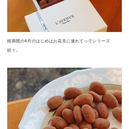
桜満開の4月のはじめはお花見に連れてってシリーズ
続々。