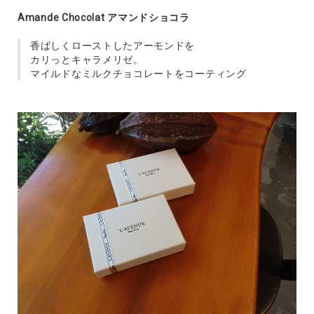
Amande Chocolat アマンドショコラ
香ばしくローストしたアーモンドを
カリっとキャラメリゼ。
マイルドなミルクチョコレートをコーティング