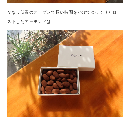
かなり低温のオーブンで長い時間をかけてゆっくりとロー
ストしたアーモンドは