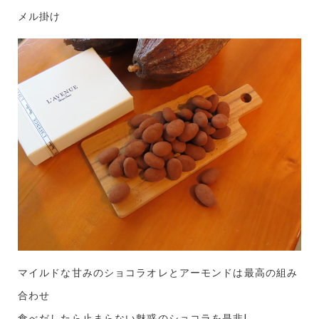
メル掛け
マイルドな甘みのショコラオレとアーモンドは最高の組み
合わせ
食べだしたら止まらない魅惑のショコラを是非!