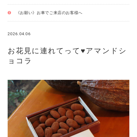
《お願い》お車でご来店のお客様へ
2026.04.06
お花見に連れてって♥アマンドシ
ョコラ