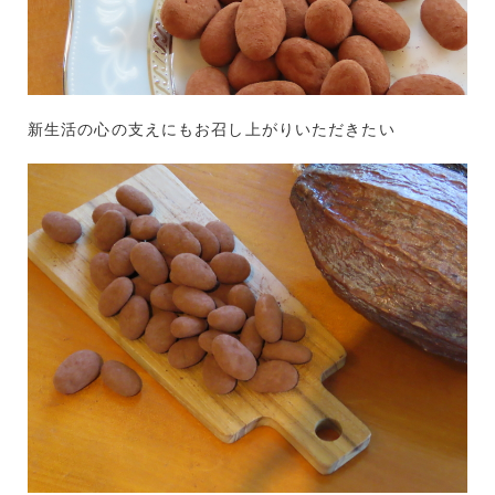
新生活の心の支えにもお召し上がりいただきたい