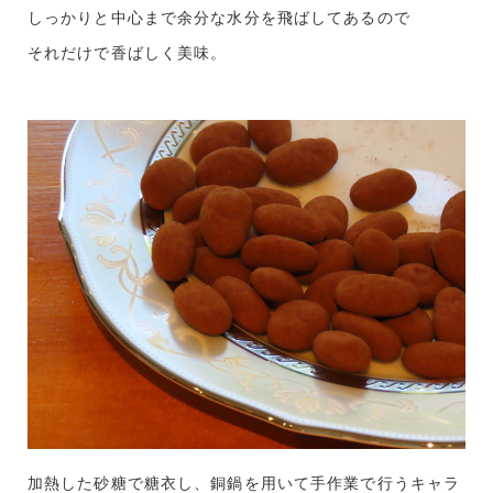
しっかりと中心まで余分な水分を飛ばしてあるので
それだけで香ばしく美味。
加熱した砂糖で糖衣し、銅鍋を用いて手作業で行うキャラ