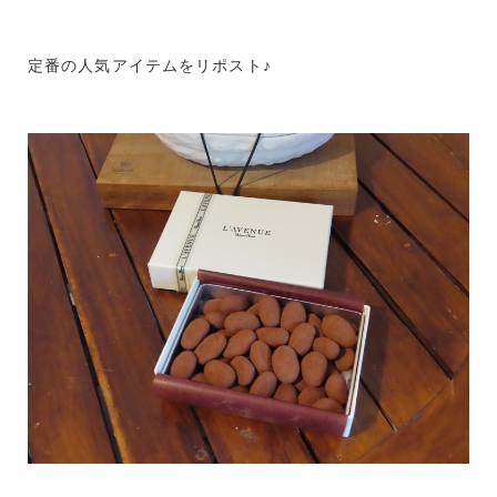
定番の人気アイテムをリポスト♪