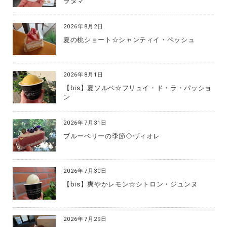
ラタマ
2026年8月2日
夏の桃ショート☆シャンティイ・ペッシュ
2026年8月1日
【bis】夏ソルベ☆フリュイ・ド・ラ・パッショ
ン
2026年7月31日
ブルーベリーの季節◇ヴィオレ
2026年7月30日
【bis】爽やかレモン☆シトロン・ジュンヌ
2026年7月29日