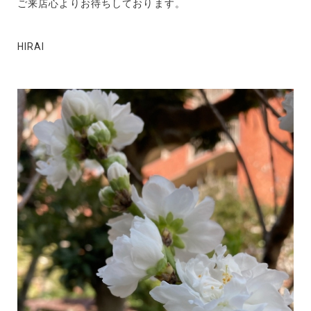
ご来店心よりお待ちしております。
HIRAI