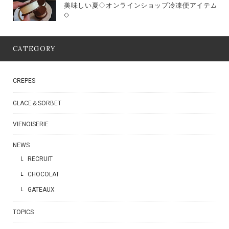
美味しい夏◇オンラインショップ冷凍便アイテム
◇
CATEGORY
CREPES
GLACE＆SORBET
VIENOISERIE
NEWS
RECRUIT
CHOCOLAT
GATEAUX
TOPICS