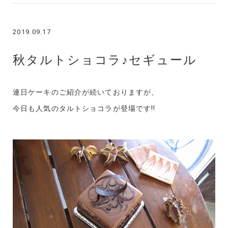
2019.09.17
秋タルトショコラ♪セギュール
連日ケーキのご紹介が続いておりますが、
今日も人気のタルトショコラが登場です!!