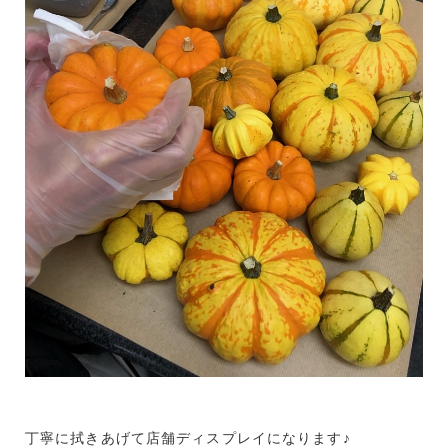
丁寧に拭きあげて店舗ディスプレイになります♪