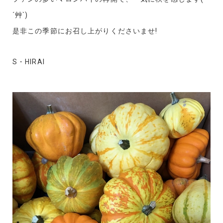
´艸`)
是非この季節にお召し上がりくださいませ!
S・HIRAI