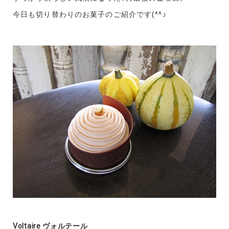
今日も切り替わりのお菓子のご紹介です(^^♪
Voltaire ヴォルテール