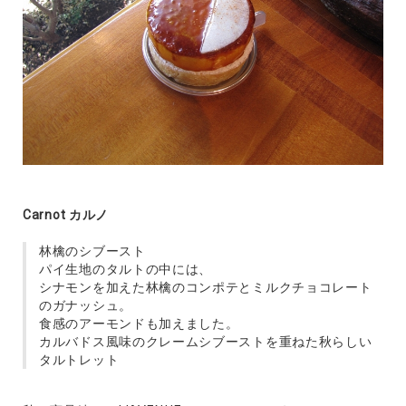
Carnot カルノ
林檎のシブースト
パイ生地のタルトの中には、
シナモンを加えた林檎のコンポテとミルクチョコレート
のガナッシュ。
食感のアーモンドも加えました。
カルバドス風味のクレームシブーストを重ねた秋らしい
タルトレット