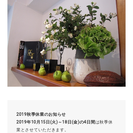
2019秋季休業のお知らせ
2019年10月15日(火)～18日(金)の4日間
は秋季休
業とさせていただきます。