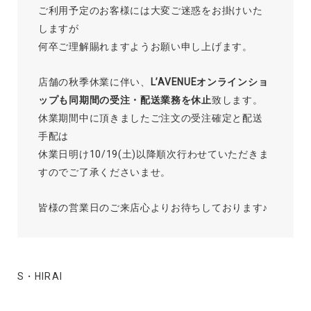
ご利用予定のお客様には大変ご迷惑をお掛けいた
しますが
何卒ご理解賜れますようお願い申し上げます。
店舗の秋季休業に伴い、
L’AVENUEオンラインショ
ップも同期間の受注・配送業務を休止
致します。
休業期間中に頂きましたご注文の受注確定と配送
手配は
休業日明け10/19(土)以降順次行わせていただきま
すのでご了承くださいませ。
皆様の営業日のご来店心よりお待ちしております♪
S・HIRAI