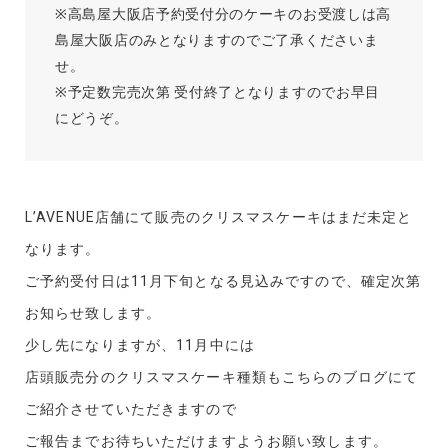
※高島屋大阪店予約受付分のケーキのお受渡しは高
島屋大阪店のみとなりますのでご了承くださいま
せ。
※予定数完売次第 受付終了となりますのでお早目
にどうぞ。
L’AVENUE店舗にて販売のクリスマスケーキはまだ未定と
なります。
ご予約受付日は11月下旬となる見込みですので、確定次第
お知らせ致します。
少し先になりますが、11月中には
店頭販売分のクリスマスケーキ種類もこちらのブログにて
ご紹介させていただきますので
ご報告までお待ちいただけますようお願い致します。