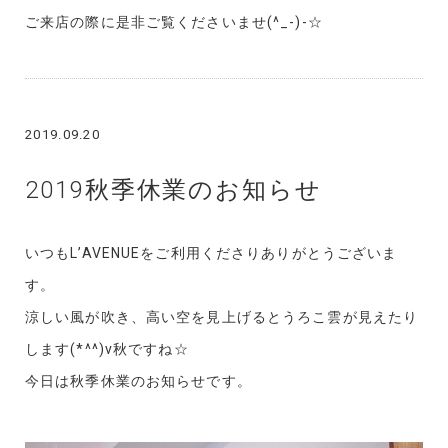
ご来店の際に是非ご覧くださいませ(^_-)-☆
2019.09.20
2019秋季休業のお知らせ
いつもL’AVENUEをご利用くださりありがとうございま
す。
涼しい風が吹き、高い空を見上げるとうろこ雲が見えたり
します(*^^)v秋ですね☆
今日は秋季休業のお知らせです。