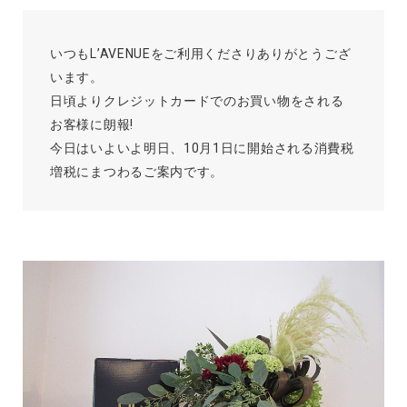
いつもL’AVENUEをご利用くださりありがとうござ
います。
日頃よりクレジットカードでのお買い物をされる
お客様に朗報!
今日はいよいよ明日、10月1日に開始される消費税
増税にまつわるご案内です。