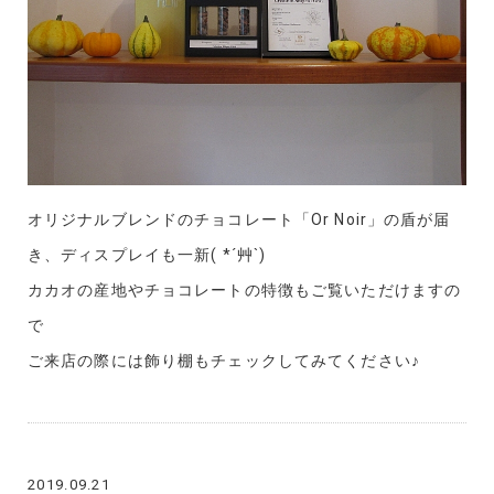
オリジナルブレンドのチョコレート「Or Noir」の盾が届
き、ディスプレイも一新( *´艸`)
カカオの産地やチョコレートの特徴もご覧いただけますの
で
ご来店の際には飾り棚もチェックしてみてください♪
2019.09.21