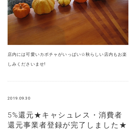
店内には可愛いカボチャがいっぱい☆秋らしい店内もお楽
しみくださいませ!
2019.09.30
5%還元★キャシュレス・消費者
還元事業者登録が完了しました★