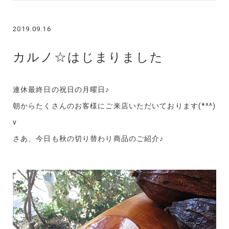
2019.09.16
カルノ☆はじまりました
連休最終日の祝日の月曜日♪
朝からたくさんのお客様にご来店いただいております(*^^)
v
さあ、今日も秋の切り替わり商品のご紹介♪