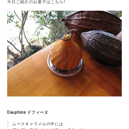
今日ご紹介のお菓子はこちら!
Dauphine ドフィーヌ
ムースキャラメルの中には