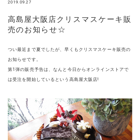
2019.09.27
高島屋大阪店クリスマスケーキ販
売のお知らせ☆
つい最近まで夏でしたが、早くもクリスマスケーキ販売の
お知らせです。
第1弾の販売予告は、なんと今日からオンラインストアで
は受注を開始しているという高島屋大阪店!