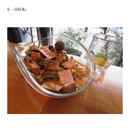
S・HIRAI