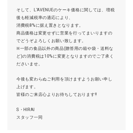
そして、L’AVENUEのケーキ価格に関しては、増税
後も軽減税率の適応により、
消費税8%に据え置きとなります。
商品価格は変更せずに営業を行ってまいりますの
でどうぞよろしくお願い致します。
※一部の食品以外の商品(贈答用の箱や袋・送料な
ど)の消費税は10%に変更となりますのでご了承く
ださいませ。
今後も変わらぬご利用を頂けますようお願い申し
上げます。
皆様のご来店心よりお待ちしております!!
S・HIRAI
スタッフ一同