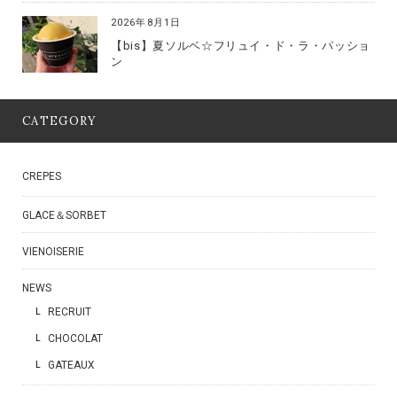
2026年8月1日
【bis】夏ソルベ☆フリュイ・ド・ラ・パッショ
ン
CATEGORY
CREPES
GLACE＆SORBET
VIENOISERIE
NEWS
RECRUIT
CHOCOLAT
GATEAUX