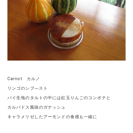
Carnot カルノ
リンゴのシブ―スト
パイ生地のタルトの中には紅玉りんごのコンポテと
カルバドス風味のガナッシュ
キャラメリゼしたアーモンドの食感も一緒に