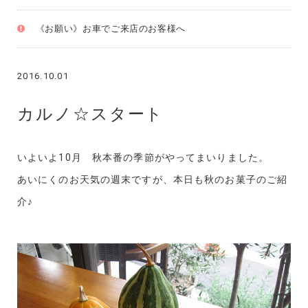
《お願い》お車でご来店のお客様へ
2016.10.01
カルノ☆スタート
いよいよ10月 秋本番の季節がやってまいりました。
あいにくのお天気の週末ですが、本日も秋のお菓子のご紹
介♪