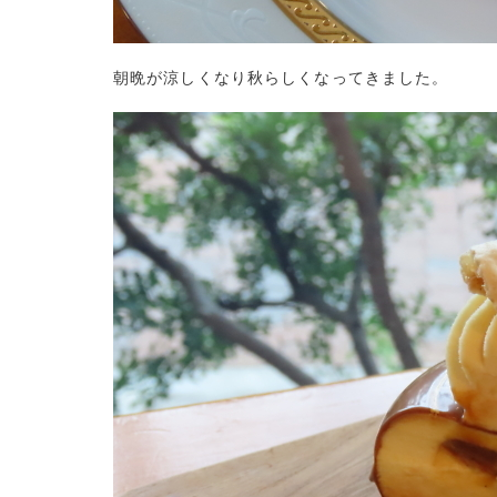
朝晩が涼しくなり秋らしくなってきました。