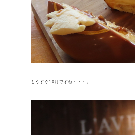
もうすぐ10月ですね・・・。