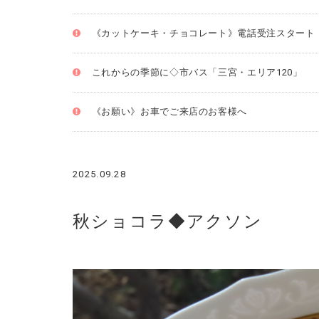
《カットケーキ・チョコレート》電話受注スタート
これからの季節に◇市バス「三宮・エリア120」
《お願い》お車でご来店のお客様へ
2025.09.28
秋ショコラ◆アクソン