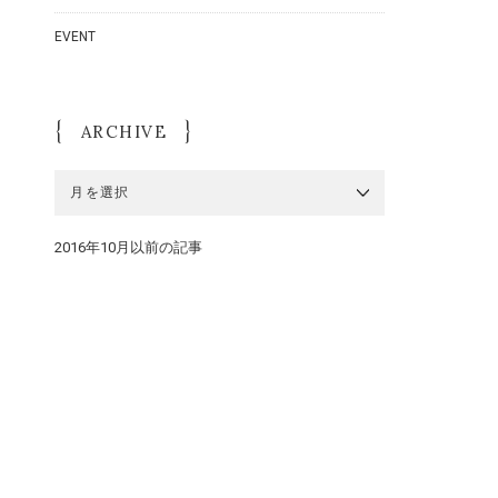
EVENT
ARCHIVE
ARCHIVE
2016年10月以前の記事