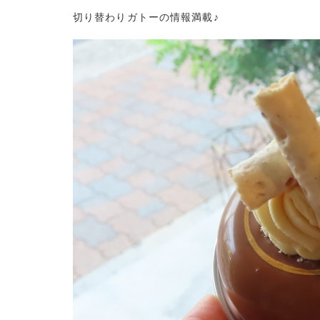
切り替わりガトーの情報満載♪