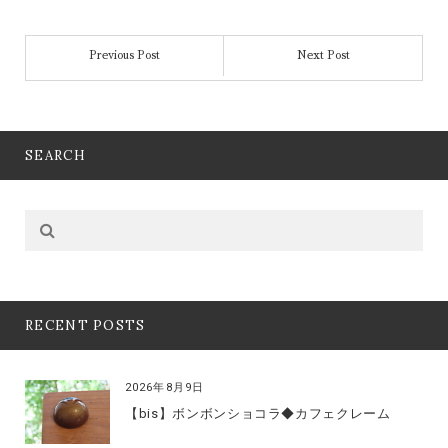
Previous Post
Next Post
SEARCH
RECENT POSTS
2026年8月9日
【bis】ボンボンショコラ◆カフェクレーム