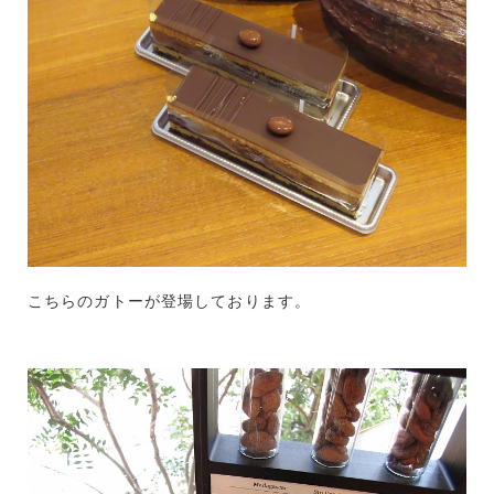
こちらのガトーが登場しております。