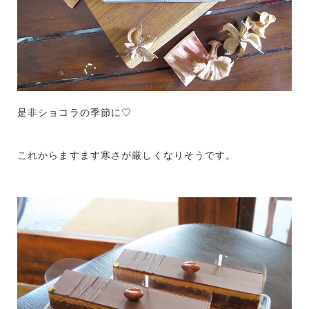
是非ショコラの季節に♡
これからますます寒さが厳しくなりそうです。