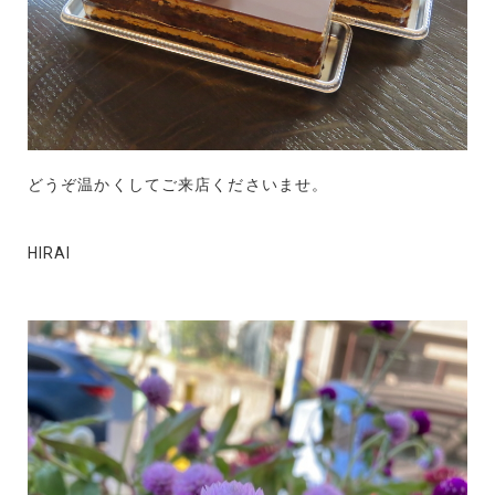
どうぞ温かくしてご来店くださいませ。
HIRAI