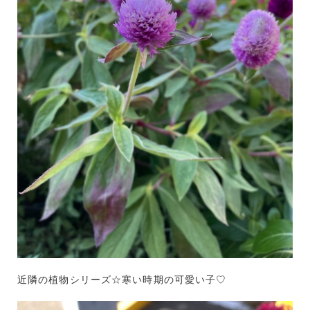
近隣の植物シリーズ☆寒い時期の可愛い子♡