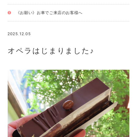
《お願い》お車でご来店のお客様へ
2025.12.05
オペラはじまりました♪