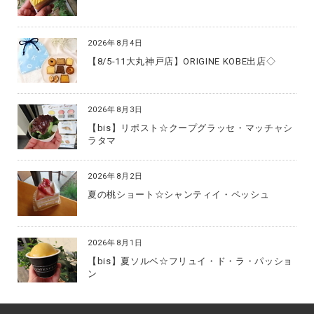
2026年8月4日
【8/5-11大丸神戸店】ORIGINE KOBE出店◇
2026年8月3日
【bis】リポスト☆クープグラッセ・マッチャシ
ラタマ
2026年8月2日
夏の桃ショート☆シャンティイ・ペッシュ
2026年8月1日
【bis】夏ソルベ☆フリュイ・ド・ラ・パッショ
ン