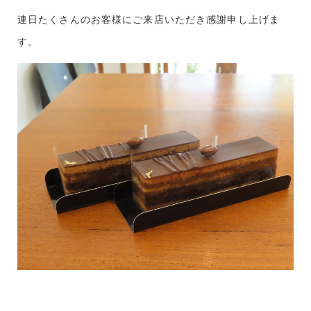
連日たくさんのお客様にご来店いただき感謝申し上げま
す。