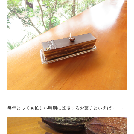
毎年とっても忙しい時期に登場するお菓子といえば・・・