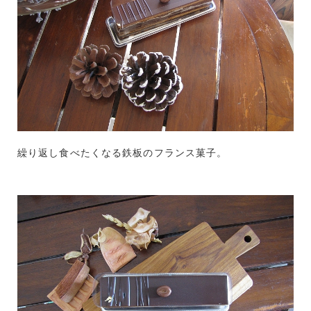
繰り返し食べたくなる鉄板のフランス菓子。