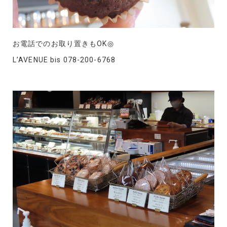
お電話でのお取り置きもOK◎
L’AVENUE bis 078-200-6768