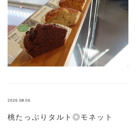
2026.08.06
桃たっぷりタルト◎モネット