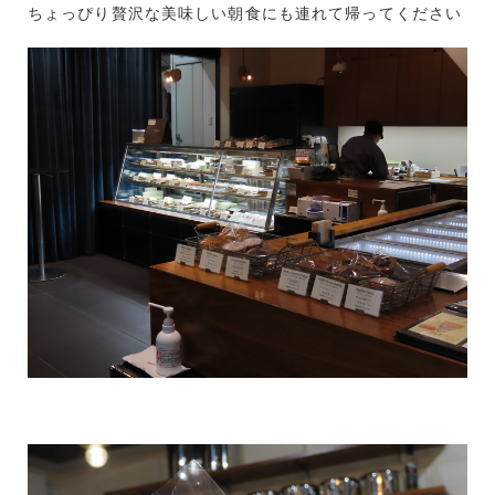
ちょっぴり贅沢な美味しい朝食にも連れて帰ってください