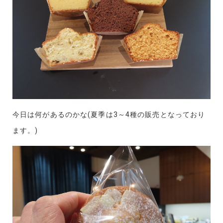
今日は何があるのかな(夏季は3～4種の販売となっており
ます。)