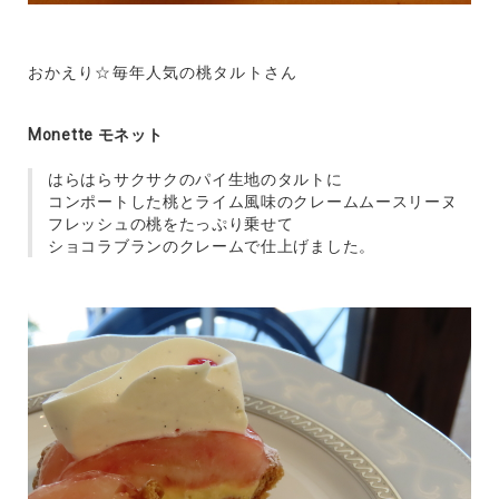
おかえり☆毎年人気の桃タルトさん
Monette モネット
はらはらサクサクのパイ生地のタルトに
コンポートした桃とライム風味のクレームムースリーヌ
フレッシュの桃をたっぷり乗せて
ショコラブランのクレームで仕上げました。