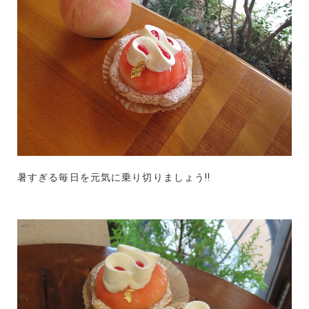
暑すぎる毎日を元気に乗り切りましょう!!