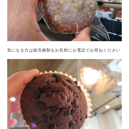
気になる方は販売種類をお気軽にお電話でお尋ねください