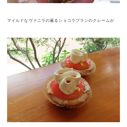
マイルドなヴァニラの薫るショコラブランのクレームが