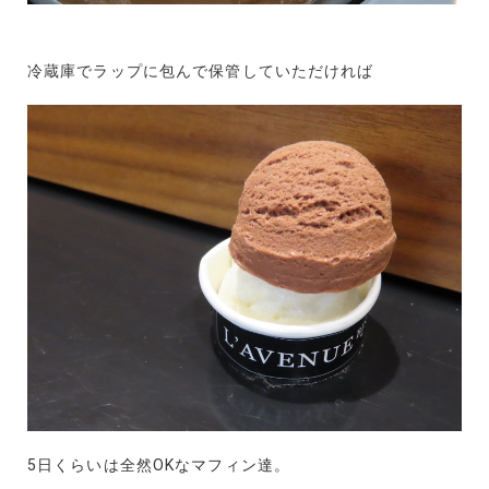
冷蔵庫でラップに包んで保管していただければ
5日くらいは全然OKなマフィン達。