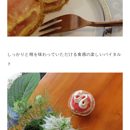
しっかりと桃を味わっていただける食感の楽しいパイタル
ト