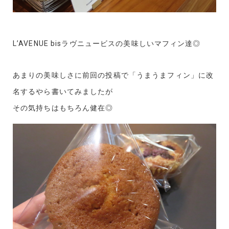
L’AVENUE bisラヴニュービスの美味しいマフィン達◎
あまりの美味しさに前回の投稿で「うまうまフィン」に改
名するやら書いてみましたが
その気持ちはもちろん健在◎