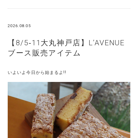
2026.08.05
【8/5‐11大丸神戸店】L’AVENUE
ブース販売アイテム
いよいよ今日から始まるよ!!