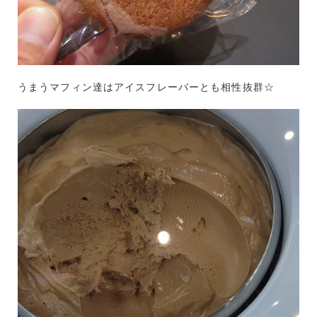
うまうマフィン達はアイスフレーバーとも相性抜群☆