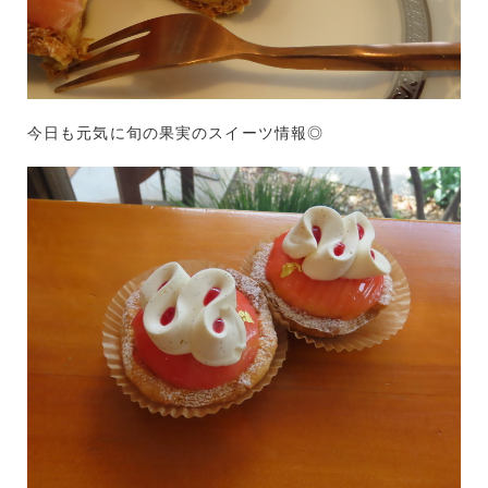
今日も元気に旬の果実のスイーツ情報◎