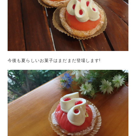
今後も夏らしいお菓子はまだまだ登場します!