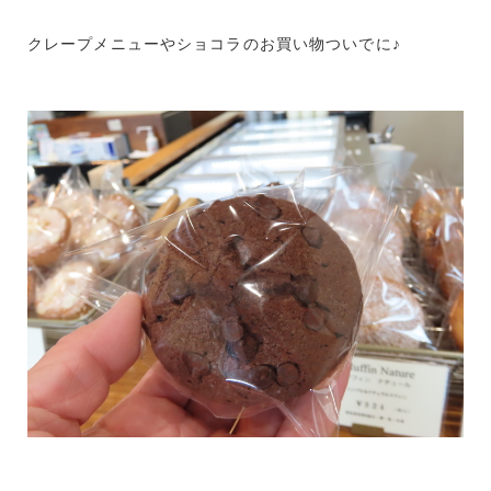
クレープメニューやショコラのお買い物ついでに♪