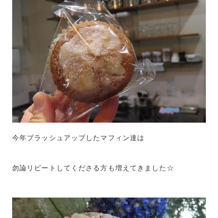
今年ブラッシュアップしたマフィン達は
勿論リピートしてくださる方も増えてきました☆