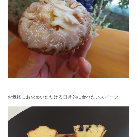
お気軽にお求めいただける日常的に食べたいスイーツ