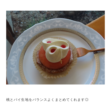
桃とパイ生地をバランスよくまとめてくれます◎