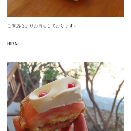
ご来店心よりお待ちしております♪
HIRAI