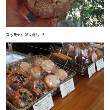
夏も元気に販売継続中!