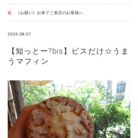
《お願い》お車でご来店のお客様へ
2026.08.07
【知っとー?bis】ビスだけ☆うま
うマフィン