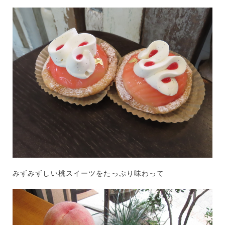
みずみずしい桃スイーツをたっぷり味わって